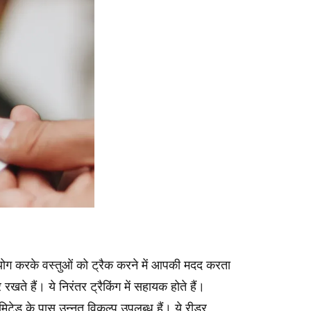
योग करके वस्तुओं को ट्रैक करने में आपकी मदद करता
खते हैं। ये निरंतर ट्रैकिंग में सहायक होते हैं।
िमिटेड के पास उन्नत विकल्प उपलब्ध हैं। ये रीडर