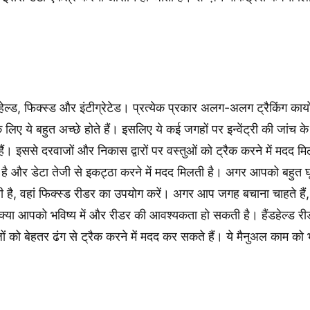
हेल्ड, फिक्स्ड और इंटीग्रेटेड। प्रत्येक प्रकार अलग-अलग ट्रैकिंग कार्यो
 लिए ये बहुत अच्छे होते हैं। इसलिए ये कई जगहों पर इन्वेंट्री की जां
खते हैं। इससे दरवाजों और निकास द्वारों पर वस्तुओं को ट्रैक करने में मदद
है और डेटा तेजी से इकट्ठा करने में मदद मिलती है। अगर आपको बहुत घूमना
 है, वहां फिक्स्ड रीडर का उपयोग करें। अगर आप जगह बचाना चाहते हैं, 
 क्या आपको भविष्य में और रीडर की आवश्यकता हो सकती है। हैंडहेल्ड रीड
 को बेहतर ढंग से ट्रैक करने में मदद कर सकते हैं। ये मैनुअल काम को भ