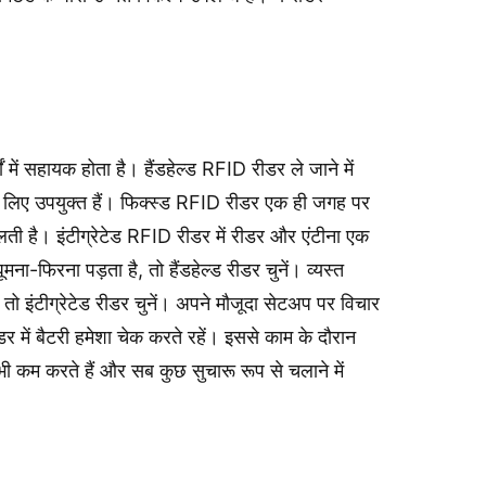
ं में सहायक होता है। हैंडहेल्ड RFID रीडर ले जाने में
च के लिए उपयुक्त हैं। फिक्स्ड RFID रीडर एक ही जगह पर
 मिलती है। इंटीग्रेटेड RFID रीडर में रीडर और एंटीना एक
-फिरना पड़ता है, तो हैंडहेल्ड रीडर चुनें। व्यस्त
तो इंटीग्रेटेड रीडर चुनें। अपने मौजूदा सेटअप पर विचार
र में बैटरी हमेशा चेक करते रहें। इससे काम के दौरान
ी कम करते हैं और सब कुछ सुचारू रूप से चलाने में