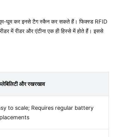
ूम-घूम कर इनसे टैग स्कैन कर सकते हैं। फिक्स्ड RFID
ीडर में रीडर और एंटीना एक ही हिस्से में होते हैं। इससे
केलेबिलिटी और रखरखाव
sy to scale; Requires regular battery
eplacements