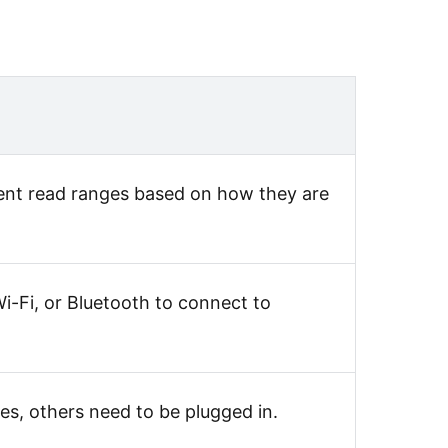
rent read ranges based on how they are
i-Fi, or Bluetooth to connect to
es, others need to be plugged in.