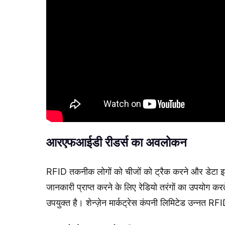
आरएफआईडी रीडर्स का अवलोकन
RFID तकनीक लोगों को चीजों को ट्रैक करने और डेटा इकट्ठ
जानकारी प्राप्त करने के लिए रेडियो तरंगों का उपयोग करते
उपयुक्त है। शेन्ज़ेन मार्कट्रेस कंपनी लिमिटेड उन्नत RF