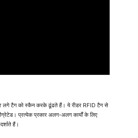
लगे टैग को स्कैन करके ढूंढते हैं। ये रीडर RFID टैग से
ंटीग्रेटेड। प्रत्येक प्रकार अलग-अलग कार्यों के लिए
्शाते हैं।