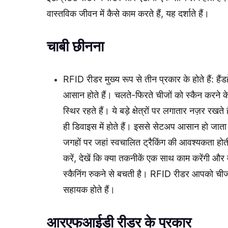
वास्तविक जीवन में कैसे काम करते हैं, यह दर्शाते हैं।
चाबी छीनना
RFID रीडर मुख्य रूप से तीन प्रकार के होते हैं: हैंड
आसान होते हैं। चलते-फिरते चीजों को स्कैन करने के
स्थिर रहते हैं। ये बड़े क्षेत्रों पर लगातार नज़र र
ही डिवाइस में होते हैं। इससे सेटअप आसान हो जाता 
जगहों पर जहां स्वचालित ट्रैकिंग की आवश्यकता होती
करें, देखें कि क्या तकनीकें एक साथ काम करेंगी और
स्कैनिंग रुकने से बचती है। RFID रीडर आपको चीजों
सहायक होते हैं।
आरएफआईडी रीडर के प्रकार