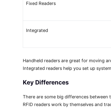
Fixed Readers
Integrated
Handheld readers are great for moving aro
Integrated readers help you set up systems
Key Differences
There are some big differences between t
RFID readers work by themselves and track 