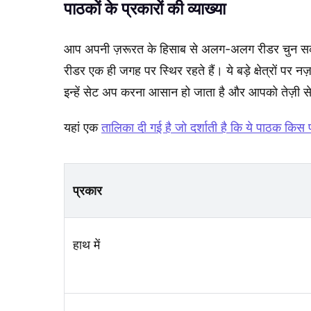
पाठकों के प्रकारों की व्याख्या
आप अपनी ज़रूरत के हिसाब से अलग-अलग रीडर चुन सकते ह
रीडर एक ही जगह पर स्थिर रहते हैं। ये बड़े क्षेत्रों पर न
इन्हें सेट अप करना आसान हो जाता है और आपको तेज़ी से
यहां एक
तालिका दी गई है जो दर्शाती है कि ये पाठक किस प्
प्रकार
हाथ में