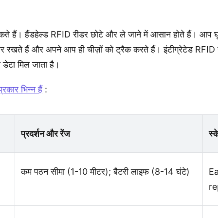
ैं। हैंडहेल्ड RFID रीडर छोटे और ले जाने में आसान होते हैं। आप घ
ज़र रखते हैं और अपने आप ही चीज़ों को ट्रैक करते हैं। इंटीग्रेटेड RFID र
 डेटा मिल जाता है।
रकार भिन्न हैं
:
प्रदर्शन और रेंज
स्
कम पठन सीमा (1-10 मीटर); बैटरी लाइफ (8-14 घंटे)
Ea
r