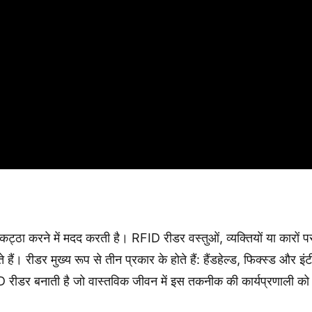
ा करने में मदद करती है। RFID रीडर वस्तुओं, व्यक्तियों या कारों पर 
 हैं। रीडर मुख्य रूप से तीन प्रकार के होते हैं: हैंडहेल्ड, फिक्स्ड और इ
ID रीडर बनाती है जो वास्तविक जीवन में इस तकनीक की कार्यप्रणाली को दर