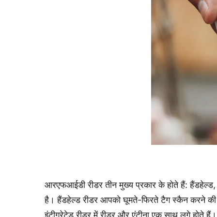
आरएफआईडी रीडर तीन मुख्य प्रकार के होते हैं: हैंडहेल
है। हैंडहेल्ड रीडर आपको घूमते-फिरते टैग स्कैन करने की सु
इंटीग्रेटेड रीडर में रीडर और एंटीना एक साथ लगे होते है