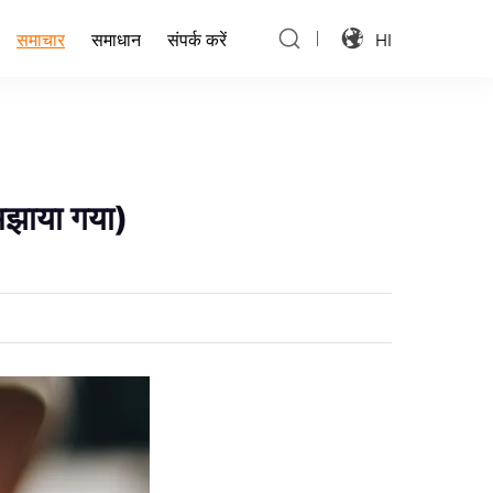
समाचार
समाचार
समाधान
संपर्क करें
HI
समाधान
संपर्क करें
समझाया गया)